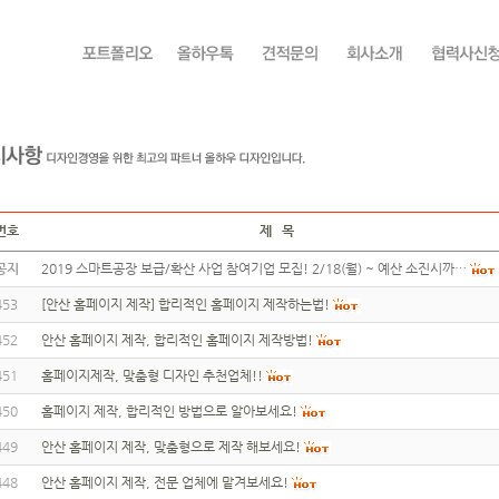
번호
제 목
공지
2019 스마트공장 보급/확산 사업 참여기업 모집! 2/18(월) ~ 예산 소진시까…
453
[안산 홈페이지 제작] 합리적인 홈페이지 제작하는법!
452
안산 홈페이지 제작, 합리적인 홈페이지 제작방법!
451
홈페이지제작, 맞춤형 디자인 추천업체!!
450
홈페이지 제작, 합리적인 방법으로 알아보세요!
449
안산 홈페이지 제작, 맞춤형으로 제작 해보세요!
448
안산 홈페이지 제작, 전문 업체에 맡겨보세요!