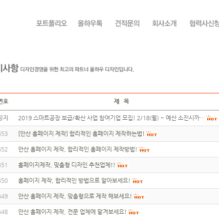
번호
제 목
공지
2019 스마트공장 보급/확산 사업 참여기업 모집! 2/18(월) ~ 예산 소진시까…
453
[안산 홈페이지 제작] 합리적인 홈페이지 제작하는법!
452
안산 홈페이지 제작, 합리적인 홈페이지 제작방법!
451
홈페이지제작, 맞춤형 디자인 추천업체!!
450
홈페이지 제작, 합리적인 방법으로 알아보세요!
449
안산 홈페이지 제작, 맞춤형으로 제작 해보세요!
448
안산 홈페이지 제작, 전문 업체에 맡겨보세요!