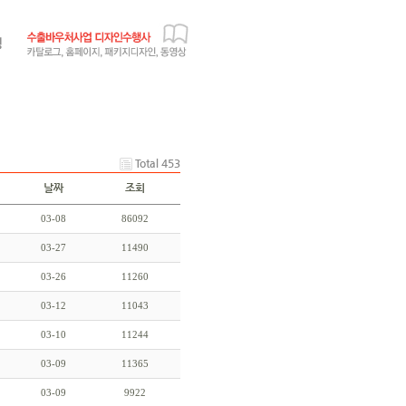
Total 453
날짜
조회
03-08
86092
03-27
11490
03-26
11260
03-12
11043
03-10
11244
03-09
11365
03-09
9922