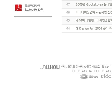
47
2009년 Gobkzkorea 
46
아이디어상업화 지원사업 신청
45
제44회 대한민국디자인전람회
44
G-Design Fair 2009 
본사 : 경기도 안산사 상록구 이호로3길 14-1
T : 031-417-3403 F : 031-417