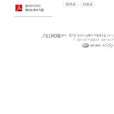
본사 : 경기도 안산사 상록구 이호로3길 14-1
T : 031-417-3403 F : 031-417