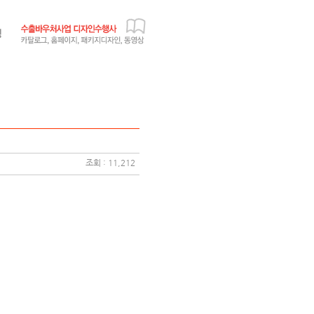
조회 : 11,212