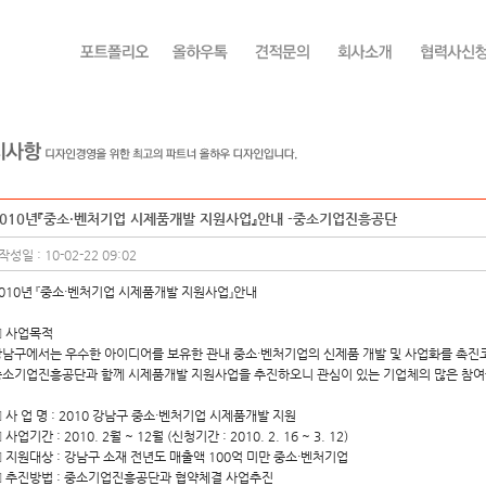
2010년『중소·벤처기업 시제품개발 지원사업』안내 -중소기업진흥공단
작성일 : 10-02-22 09:02
010년 『중소·벤처기업 시제품개발 지원사업』안내
▣ 사업목적
남구에서는 우수한 아이디어를 보유한 관내 중소·벤처기업의 신제품 개발 및 사업화를 촉진
소기업진흥공단과 함께 시제품개발 지원사업을 추진하오니 관심이 있는 기업체의 많은 참여
 사 업 명 : 2010 강남구 중소·벤처기업 시제품개발 지원
 사업기간 : 2010. 2월 ~ 12월 (신청기간 : 2010. 2. 16 ~ 3. 12)
 지원대상 : 강남구 소재 전년도 매출액 100억 미만 중소·벤처기업
 추진방법 : 중소기업진흥공단과 협약체결 사업추진