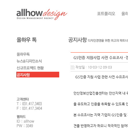
GS인증 지원사업 사전 수요조사 
작성일 : 10-03-12 09:03
GS인증 지원 사업 관련 사전 수요조
안산정보산업진흥센터는 안산지역 내 우수
을 유도하고 인증을 취득할 수 있도록 
본 수요조사는 지역 기업의 GS인증 및
견을 반영하고자 하오니 적극적인 참여