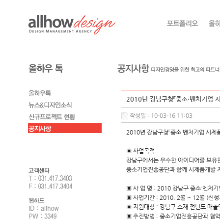
2010년 강남구청『중소·벤처기업
작성일 : 10-03-16 11:03
2010년 강남구청『중소·벤처기업 시제
▣ 사업목적
강남구에서는 우수한 아이디어를 보유한
중소기업진흥공단과 함께 시제품개발 지
▣ 사 업 명 : 2010 강남구 중소·벤
▣ 사업기간 : 2010. 2월 ~ 12월 (신청기간 
▣ 지원대상 : 강남구 소재 전년도 매출
▣ 추진방법 : 중소기업진흥공단과 협