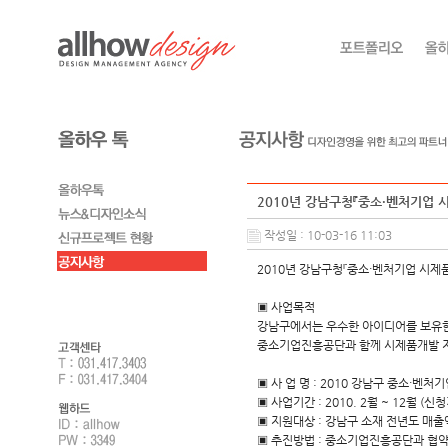
2010년 강남구청『중소·벤처기업
작성일 : 10-03-16 11:03
2010년 강남구청『중소·벤처기업 시제
▣ 사업목적
강남구에서는 우수한 아이디어를 보유한
중소기업진흥공단과 함께 시제품개발 지
▣ 사 업 명 : 2010 강남구 중소·벤
▣ 사업기간 : 2010. 2월 ~ 12월 (신청기간 
▣ 지원대상 : 강남구 소재 전년도 매출
▣ 추진방법 : 중소기업진흥공단과 협