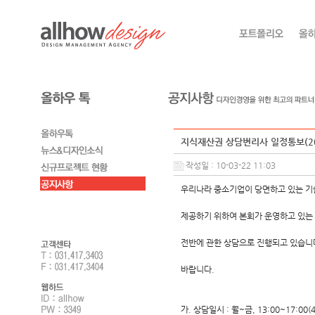
지식재산권 상담변리사 일정통보(20
작성일 : 10-03-22 11:03
우리나라 중소기업이 당면하고 있는 기
제공하기 위하여 본회가 운영하고 있는
전반에 관한 상담으로 진행되고 있습니다
바랍니다.
가. 상담일시 : 월~금, 13:00~17:00(