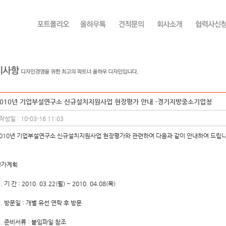
2010년 기업부설연구소 신규설치지원사업 현장평가 안내 -경기지방중소기업청
작성일 : 10-03-16 11:03
010년 기업부설연구소 신규설치지원사업 현장평가와 관련하여 다음과 같이 안내하여 드립니
평가계획
. 기 간 : 2010. 03.22(월) ~ 2010. 04.08(목)
. 방문일 : 개별 유선 연락 후 방문
. 준비서류 : 붙임파일 참조