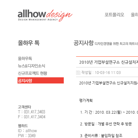
2010년 기업부설연구소 신규설치
작성일 : 10-03-16 11:03
2010년 기업부설연구소 신규설치지원
평가계획
1. 기 간 : 2010. 03.22(월) ~ 2010. 
2. 방문일 : 개별 유선 연락 후 방문
3. 준비서류 : 붙임파일 참조