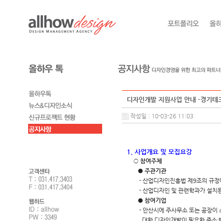
디자인개발 지원사업 안내 -경기테
작성일 : 10-03-26 11:03
1. 사업개요 및 모집요강
○
참여주체
●
주관기관
- 산업디자인진흥법 제9조의 규정
- 산업디자인 및 관련학과가 설치된
●
참여기업
- 안산시에 주사무소 또는 공장이
대한 디자인개발이 필요한 중소·