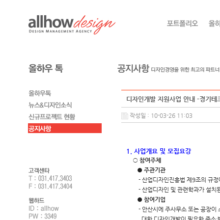
디자인개발 지원사업 안내 -경기테
작성일 : 10-03-26 11:03
1. 사업개요 및 모집요강
○
참여주체
●
주관기관
- 산업디자인진흥법 제9조의 규정
- 산업디자인 및 관련학과가 설치된
●
참여기업
- 안산시에 주사무소 또는 공장이
대한 디자인개발이 필요한 중소·