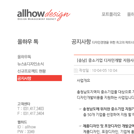
[충남] 중소기업 디자인개발 지원
작성일 : 10-04-05 10:04
사업개요
충청남도지역의 중소기업을 대상으로 기
디자인개발비용을 지원하는 사업입니다
☞ 충청남도에 위치한 중소기업 지원
총 50개 기업을 선정하여 지원 할 
☞ 제품디자인 및 포장디자인 개발금액
제품디자인, 포장디자인, 기업체 홍보 