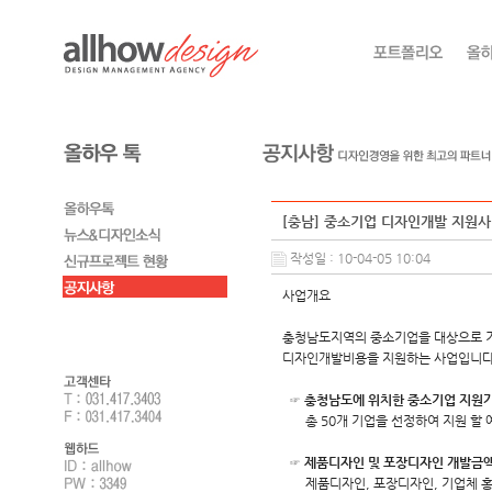
[충남] 중소기업 디자인개발 지원
작성일 : 10-04-05 10:04
사업개요
충청남도지역의 중소기업을 대상으로 기
디자인개발비용을 지원하는 사업입니다
☞ 충청남도에 위치한 중소기업 지원
총 50개 기업을 선정하여 지원 할 
☞ 제품디자인 및 포장디자인 개발금액
제품디자인, 포장디자인, 기업체 홍보 