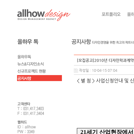
[모집공고]2010년 디자인학과계
작성일 : 10-04-15 07:04
< 별 첨 > 사업신청안내 및 
21세기 산업현장에서