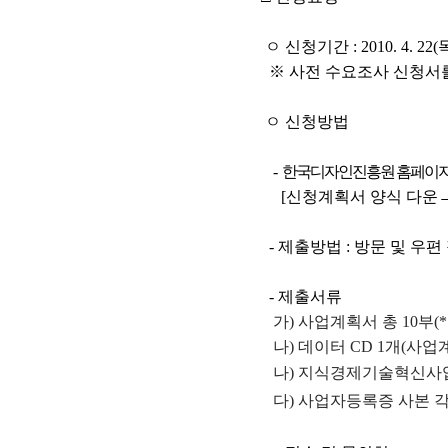
ㅇ 신청기간 : 2010. 4. 22(
※ 사전 수요조사 신청서
ㅇ 신청방법
-
한국디자인진흥원 홈페이지
[신청계획서 양식 다운→
- 제출방법 : 방문 및 우편
- 제출서류
가) 사업계획서 총 10부(*
나) 데이터 CD 1개(사업
나)
지식경제기술혁신사
다) 사업자등록증 사본 각