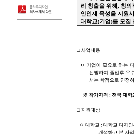
리 창출을 위해, 창
인인재 육성을 지원
대학교(기업)를 모집 
□ 사업내용
ㅇ 기업이 필요로 하는 
선발하여 졸업후 우수
서는 학점으로 인정
※
참가자격 : 전국 대
□
지원대상
ㅇ 대학교 : 대학교 디자
개설하고 본 사업을 통해