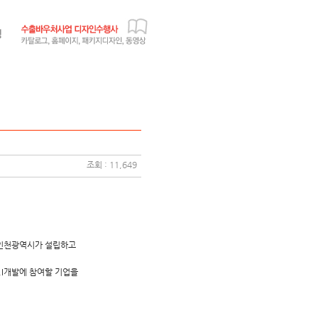
조회 : 11,649
 인천광역시가 설립하고
I개발에 참여할 기업을