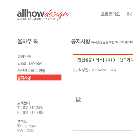
[인천상공회의소] 2010 브랜드
작성일 : 10-04-20 11:04