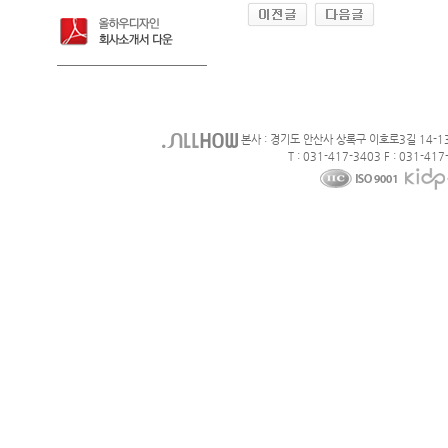
본사 : 경기도 안산사 상록구 이호로3길 14-1
T : 031-417-3403 F : 031-417