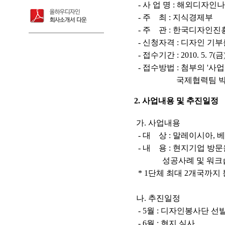
- 사 업 명 : 해외디자인
- 주 최 : 지식경제부
- 주 관 : 한국디자인진
- 신청자격 : 디자인 기
- 접수기간 : 2010. 5. 7(금) 
- 접수방법 : 첨부의 '사
국제협력팀 박수진
2. 사업내용 및 추진일정
가. 사업내용
- 대 상 : 말레이시아,
- 내 용 : 현지기업 방문
성공사례 및 워크
* 1단체 최대 2개국까지
나. 추진일정
- 5월 : 디자인봉사단 선
- 6월 : 현지 실사