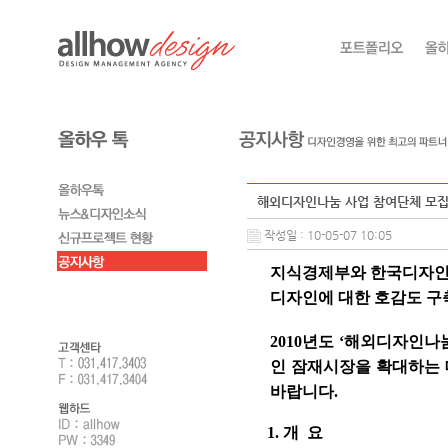
해외디자인나눔 사업 참여단체 모
작성일 : 10-05-07 10:05
지식경제부와 한국디자인
디자인에 대한 호감도 구
2010년도 ‘해외디자인
인 잠재시장을 확대하는
바랍니다.
1. 개 요