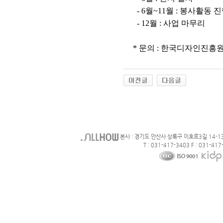
- 6월~11월 : 봉사활동 
- 12월 : 사업 마무리
* 문의 : 한국디자인진흥원 
본사 : 경기도 안산사 상록구 이호로3길 14-1
T : 031-417-3403 F : 031-417