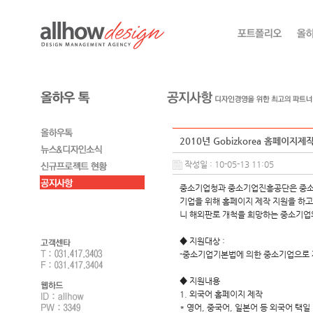
2010년 Gobizkorea 홈페이
작성일 : 10-05-13 11:05
중소기업청과 중소기업진흥공단은 중소기
기업을 위해 홈페이지 제작 지원을 하고 
니 해외판로 개척을 희망하는 중소기업의
◆ 지원대상 :
-중소기업기본법에 의한 중소기업으로 
◆ 지원내용
1. 외국어 홈페이지 제작
* 영어, 중국어, 일본어 등 외국어 택일