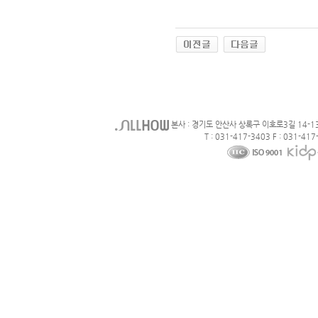
본사 : 경기도 안산사 상록구 이호로3길 14-1
T : 031-417-3403 F : 031-417