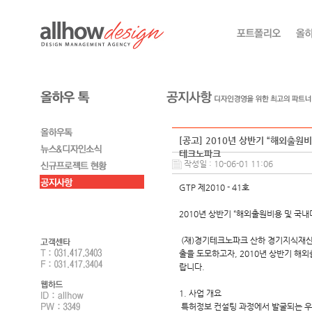
[공고] 2010년 상반기 “해외출
테크노파크
작성일 : 10-06-01 11:06
GTP 제2010 - 41호
2010년 상반기 “해외출원비용 및 국
(재)경기테크노파크 산하 경기지식재
출을 도모하고자, 2010년 상반기 해
랍니다.
1. 사업 개요
특허정보 컨설팅 과정에서 발굴되는 우