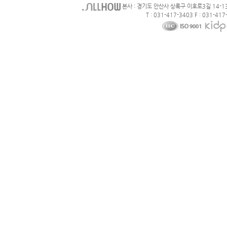
본사 : 경기도 안산사 상록구 이호로3길 14-1
T : 031-417-3403 F : 031-417