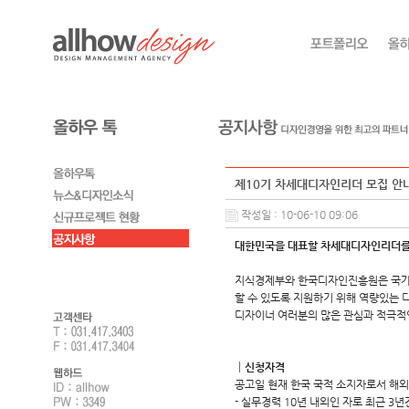
제10기 차세대디자인리더 모집 안
작성일 : 10-06-10 09:06
대한민국을 대표할 차세대디자인리더를
지식경제부와 한국디자인진흥원은 국가대
할 수 있도록 지원하기 위해 역량있는 
디자이너 여러분의 많은 관심과 적극적
┃신청자격
공고일 현재 한국 국적 소지자로서 해
- 실무경력 10년 내외인 자로 최근 3