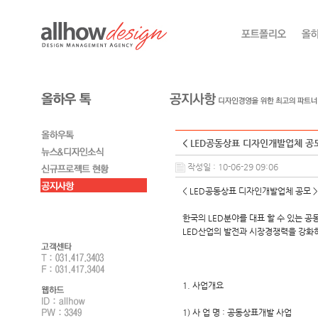
< LED공동상표 디자인개발업체 공
작성일 : 10-06-29 09:06
< LED공동상표 디자인개발업체 공모 >
한국의 LED분야를 대표 할 수 있는 
LED산업의 발전과 시장경쟁력을 강화
2010. 0
한국LED
1. 사업개요
1) 사 업 명 : 공동상표개발 사업