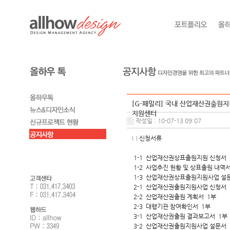
[G-패밀리] 국내 산업재산권출원지
지원센터
작성일 : 10-07-13 09:07
□ 신청서류
1-1 산업재산권상표출원지원 신청서 
1-2 사업추진 현황 및 상표출원 내역서
1-3 산업재산권상표출원지원사업 설
2-1 산업재산권출원지원사업 신청서 
2-2 산업재산권출원 계획서 1부
2-3 대행기관 참여확인서 1부
3-1 산업재산권출원 결과보고서 1부
3-2 산업재산권출원지원사업 설문서 