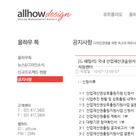
[G-패밀리] 국내 산업재산권출원지
지원센터
작성일 : 10-07-13 09:07
□ 신청서류
1-1 산업재산권상표출원지원 신청서 
1-2 사업추진 현황 및 상표출원 내역서
1-3 산업재산권상표출원지원사업 설
2-1 산업재산권출원지원사업 신청서 
2-2 산업재산권출원 계획서 1부
2-3 대행기관 참여확인서 1부
3-1 산업재산권출원 결과보고서 1부
3-2 산업재산권출원지원사업 설문서 