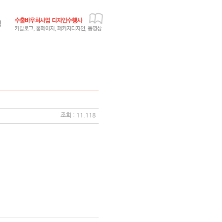
조회 : 11,118