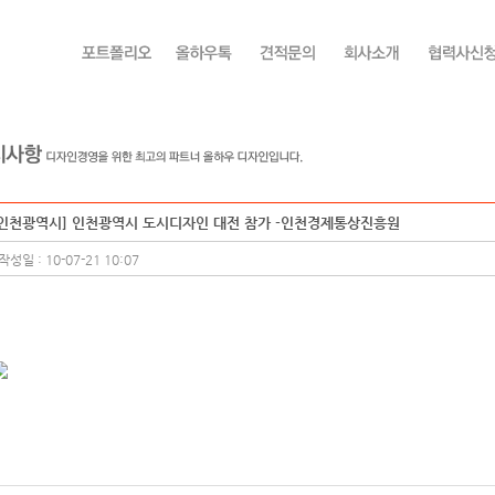
[인천광역시] 인천광역시 도시디자인 대전 참가 -인천경제통상진흥원
작성일 : 10-07-21 10:07