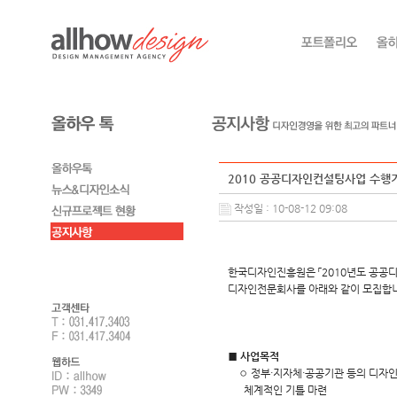
2010 공공디자인컨설팅사업 수행
작성일 : 10-08-12 09:08
한국디자인진흥원은 「2010년도 공
디자인전문회사를 아래와 같이 모집합
■ 사업목적
◦ 정부·지자체·공공기관 등의 디자인
체계적인 기틀 마련