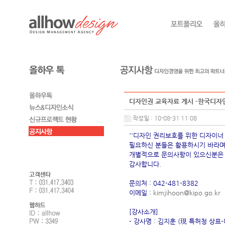
디자인권 교육자료 게시 -한국디자
작성일 : 10-08-31 11:08
''디자인 권리보호를 위한 디자이너
필요하신 분들은 활용하시기 바라며..
개별적으로 문의사항이 있으신분은 
감사합니다.
문의처 : 042-481-8382
이메일 :
kimjihoon@kipo.go.kr
[강사소개]
- 강사명 : 김지훈 (現 특허청 상