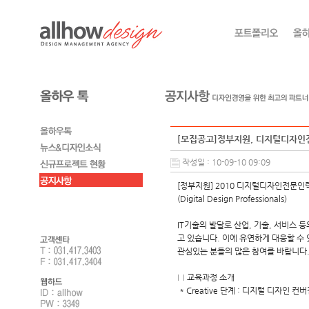
[모집공고]정부지원, 디지털디자인
작성일 : 10-09-10 09:09
[정부지원] 2010 디지털디자인전문
(Digital Design Professionals)
IT기술의 발달로 산업, 기술, 서비스
고 있습니다. 이에 유연하게 대응할 
관심있는 분들의 많은 참여를 바랍니다
□ 교육과정 소개
* Creative 단계 : 디지털 디자인 컨버