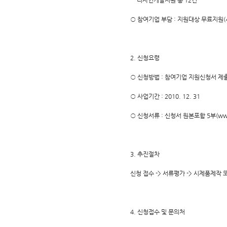
- 디자인개발지원 총 12건
○ 참여기업 부담 : 지원대상 무료지원
2. 신청요령
○ 신청방법 : 참여기업 지원신청서 제
○ 사업기간 : 2010. 12. 31
○ 신청서류 : 신청서 원본포함 5부(www.
3. 추진절차
신청 접수 -> 서류평가 -> 시제품제작 
4. 신청접수 및 문의처