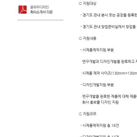
○ 지원대상
- 경기도 관내 본사 또는 공장을 등록
- 경기도 관내 창업준비실에서 창업을
○ 지원내용
- 시제품제작지원 부분
·연구개발과 디자인개발을 완료하고 제
·시제품 제작 사이즈(130mm×130mm
- 디자인개발지원 부분
·연구개발을 완료한 제품에 대해 제품
·회사 홍보물 디자인 지원
○ 지원규모
- 시제품제작지원 총 18건