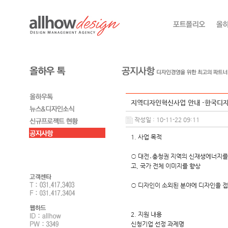
지역디자인혁신사업 안내 -한국디
작성일 : 10-11-22 09:11
1. 사업 목적
○ 대전․충청권 지역의 신재생에너지를
고, 국가 전체 이미지를 향상
○ 디자인이 소외된 분야에 디자인을 
2. 지원 내용
신청기업
선정 과제명