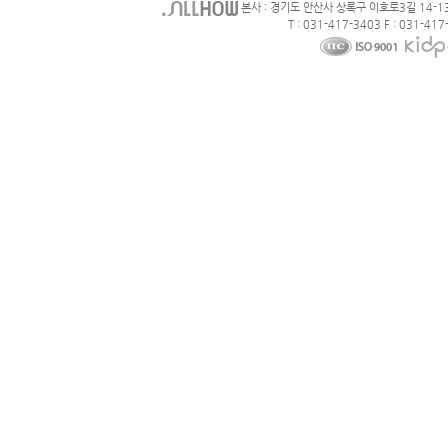
본사 : 경기도 안산사 상록구 이호로3길 14-1
T : 031-417-3403 F : 031-417