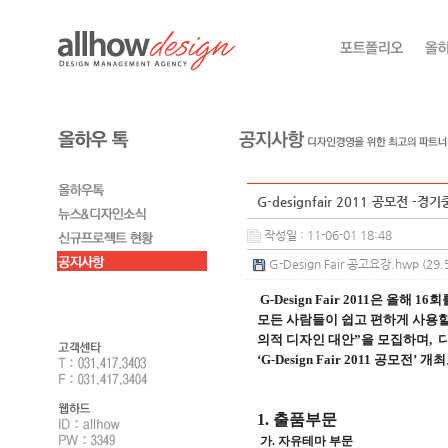
G-designfair 2011 공모전 
작성일 : 11-06-01 18:48
G-Design Fair 공고요강.hwp (29.
G-Design Fair 2011은 올
모든 사람들이 쉽고 편하게 사용할
의적 디자인 대안”을 모집하며, 
‘G-Design Fair 2011 
1. 출품부문
가. 자유테마 부문