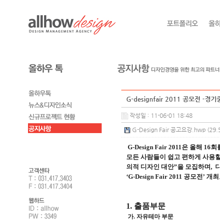
G-designfair 2011 공모전 
작성일 : 11-06-01 18:48
G-Design Fair 공고요강.hwp (29.
G-Design Fair 2011은 올
모든 사람들이 쉽고 편하게 사용할
의적 디자인 대안”을 모집하며, 
‘G-Design Fair 2011 
1. 출품부문
가. 자유테마 부문