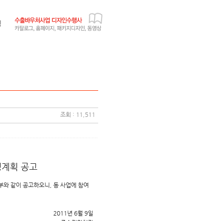
조회 : 11,511
행계획 공고
와 같이 공고하오니, 동 사업에 참여
2011년 6월 9일