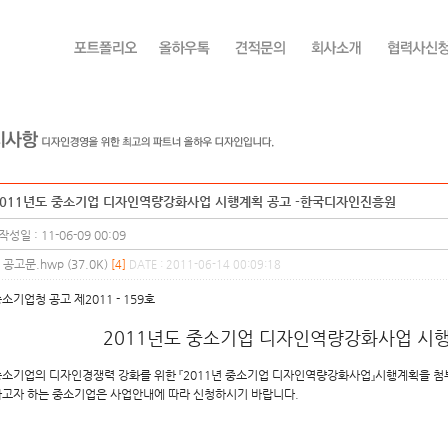
2011년도 중소기업 디자인역량강화사업 시행계획 공고 -한국디자인진흥원
작성일 : 11-06-09 00:09
공고문.hwp (37.0K)
[4]
DATE : 2011-06-14 00:09:18
소기업청 공고 제2011 - 159호
2011년도 중소기업 디자인역량강화사업 시
소기업의 디자인경쟁력 강화를 위한 『2011년 중소기업 디자인역량강화사업』시행계획을 첨부
고자 하는 중소기업은 사업안내에 따라 신청하시기 바랍니다.