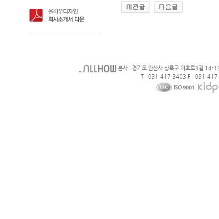
본사 : 경기도 안산사 상록구 이호로3길 14-1
T : 031-417-3403 F : 031-417