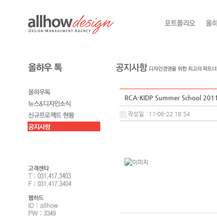
RCA-KIDP Summer School 
작성일 : 11-06-22 18:54