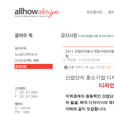
2011 산업단지중소기업디자인지원
원
작성일 : 11-07-05 09:36
공통 이력서 1부.doc (79.5K)
[3]
D
산업단지 중소기업 디
디자인
지역경제의 원동력인 산업단
처 발굴, 퇴직 디자이너의 
아래와 같이 모집합니다.