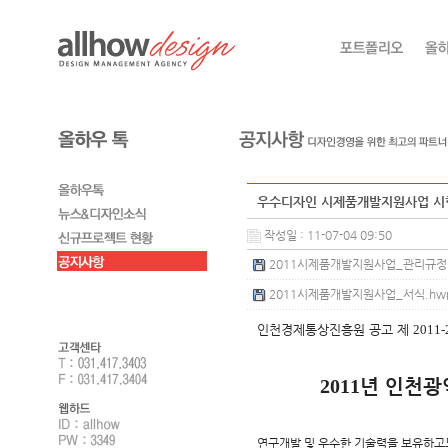
우수디자인 시제품개발지원사업 시
작성일 : 11-07-04 09:50
2011시제품개발지원사업_관리규정.hw
2011시제품개발지원사업_서식.hwp (
인천경제통상진흥원 공고 제
2011-
2011
년 인천광
연구개발 및 우수한 기술력을 보유하고