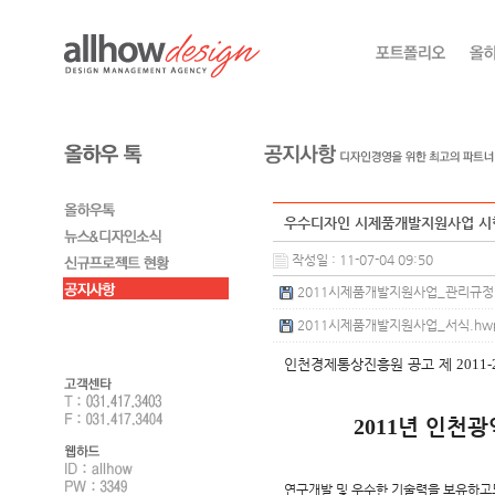
우수디자인 시제품개발지원사업 시
작성일 : 11-07-04 09:50
2011시제품개발지원사업_관리규정.hw
2011시제품개발지원사업_서식.hwp (
인천경제통상진흥원 공고 제
2011-
2011
년 인천광
연구개발 및 우수한 기술력을 보유하고