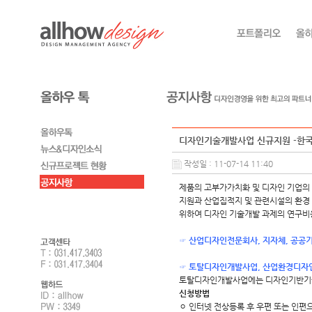
디자인기술개발사업 신규지원 -한
작성일 : 11-07-14 11:40
제품의 고부가가치화 및 디자인 기업의 To
지원과 산업집적지 및 관련시설의 환경
위하여 디자인 기술개발 과제의 연구비
☞ 산업디자인전문회사, 지자체, 공공
☞ 토탈디자인개발사업, 산업환경디자
토탈디자인개발사업에는 디자인기반기
신청방법
ㅇ 인터넷 전상등록 후 우편 또는 인편