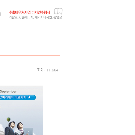
조회 : 11,664