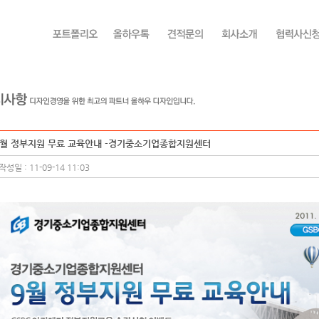
9월 정부지원 무료 교육안내 -경기중소기업종합지원센터
작성일 : 11-09-14 11:03