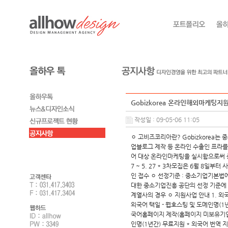
Gobizkorea 온라인해외마케팅
작성일 : 09-05-06 11:05
ㅇ 고비즈코리아란? Gobizkorea는
업블로그 제작 등 온라인 수출인 프라를 구
어 대상 온라인마케팅을 실시함으로써 중
7 ~ 5. 27 * 3차모집은 6월 8일부터 
인 접수 ㅇ 선정기준 : 중소기업기본법
대한 중소기업진흥 공단의 선정 기준에 
계열사의 경우 ㅇ 지원사업 안내 1. 외
외국어 택일 - 웹호스팅 및 도메인명(1년간
국어홈페이지 제작(홈페이지 미보유기업) 
인명(1년간) 무료지원 * 외국어 번역 지원