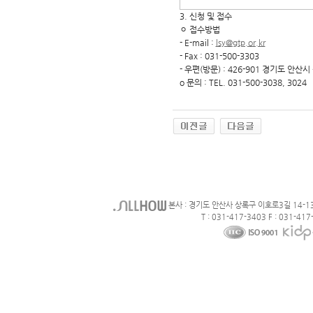
3. 신청 및 접수
ㅇ 접수방법
- E-mail :
lsy@gtp.or.kr
- Fax : 031-500-3303
- 우편(방문) : 426-901 경기도 안
o 문의 : TEL. 031-500-3038, 3024
본사 : 경기도 안산사 상록구 이호로3길 14-1
T : 031-417-3403 F : 031-417