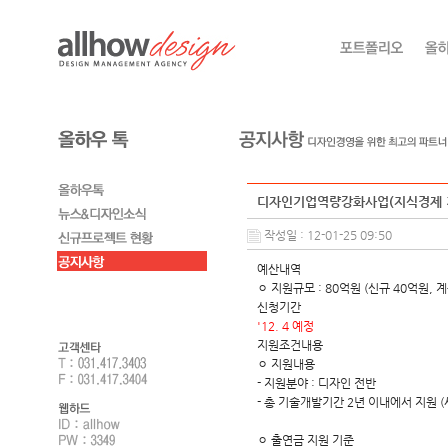
디자인기업역량강화사업(지식경제 
작성일 : 12-01-25 09:50
예산내역
ㅇ 지원규모 : 80억원 (신규 40억원, 계
신청기간
'12. 4 예정
지원조건내용
ㅇ 지원내용
- 지원분야 : 디자인 전반
- 총 기술개발기간 2년 이내에서 지원 
ㅇ 출연금 지원 기준