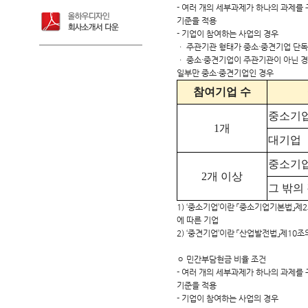
- 여러 개의 세부과제가 하나의 과제를
기준을 적용
- 기업이 참여하는 사업의 경우
ㆍ 주관기관 형태가 중소·중견기업 단독인
ㆍ 중소·중견기업이 주관기관이 아닌 경
일부만 중소·중견기업인 경우
참여기업 수
중소기업
1개
대기업
중소기업
2개 이상
그 밖의
1) ‘중소기업’이란 「중소기업기본법」제2
에 따른 기업
2) ‘중견기업’이란 「산업발전법」제10
ㅇ 민간부담현금 비율 조건
- 여러 개의 세부과제가 하나의 과제를
기준을 적용
- 기업이 참여하는 사업의 경우