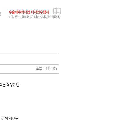
조회 : 11,585
 있는 역량개발
수강이 제한됨