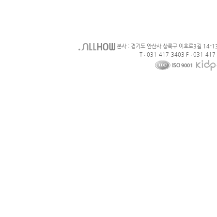
본사 : 경기도 안산사 상록구 이호로3길 14-1
T : 031-417-3403 F : 031-417