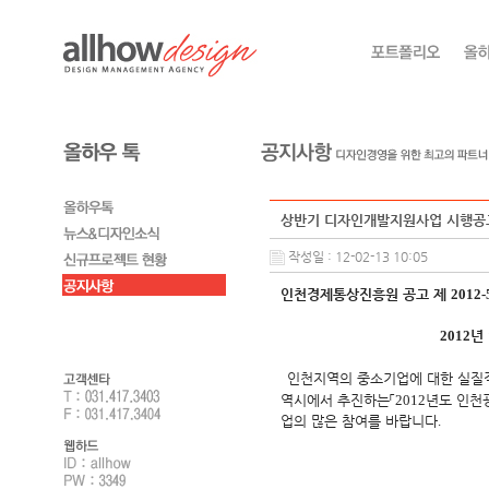
상반기 디자인개발지원사업 시행공
작성일 : 12-02-13 10:05
인천경제통상진흥원 공고 제
2012-
2012
년
인천지역의 중소기업에 대한 실질적
역시에서 추진하는
「
2012
년도 인천
업의 많은 참여를 바랍니다
.