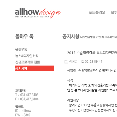
2012 수출역량강화 홍보디자인개
작성일 : 12-02-23 09:41
사업명 : 수출역량강화사업 홍보디자
목적
- 해외시장 개척 및 해외진출기반 구축
인 등 홍보디자인개발을 지원함으로써 
지원대상
- 참여기업 : ’12년 수출역량강화사업
- 수행기관 : 산업디자인전문회사로 신