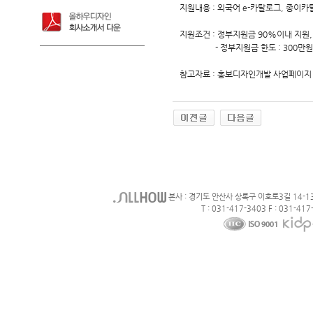
지원내용 : 외국어 e-카탈로그, 종이카
지원조건 : 정부지원금 90%이내 지원
- 정부지원금 한도 : 300
참고자료 : 홍보디자인개발 사업페이지 
본사 : 경기도 안산사 상록구 이호로3길 14-1
T : 031-417-3403 F : 031-417