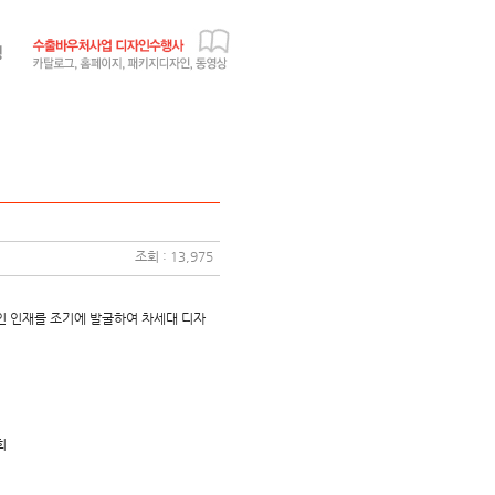
조회 : 13,975
인 인재를 조기에 발굴하여 차세대 디자
회